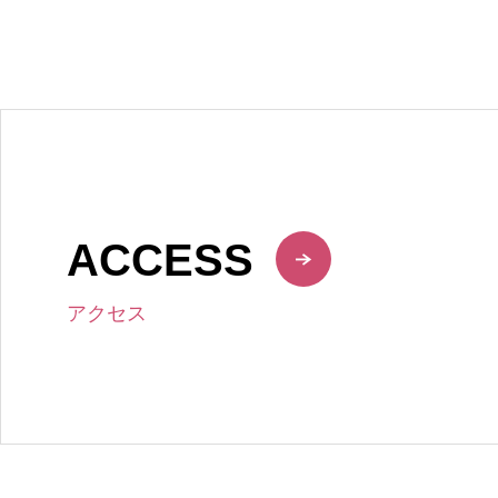
ACCESS
アクセス