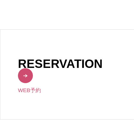
RESERVATION
WEB予約