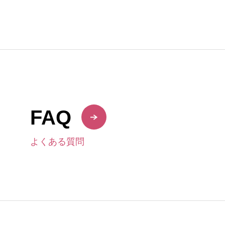
FAQ
よくある質問