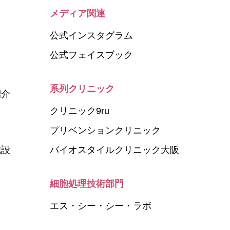
メディア関連
公式インスタグラム
公式フェイスブック
系列クリニック
紹介
クリニック9ru
プリベンションクリニック
施設
バイオスタイルクリニック大阪
細胞処理技術部門
エス・シー・シー・ラボ