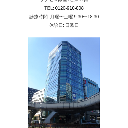
TEL:
0120-910-808
診療時間: 月曜〜土曜 9:30〜18:30
休診日: 日曜日