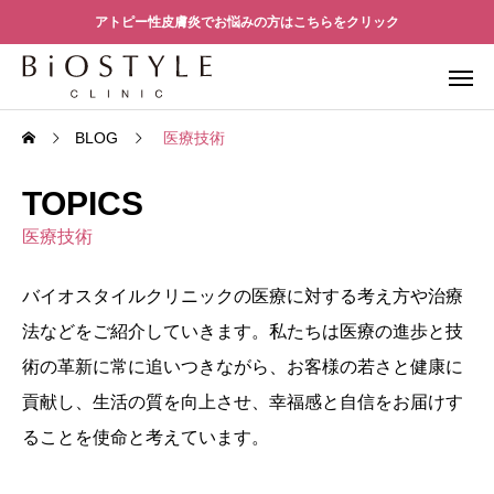
アトピー性皮膚炎でお悩みの方はこちらをクリック
BLOG
医療技術
TOPICS
医療技術
バイオスタイルクリニックの医療に対する考え方や治療
法などをご紹介していきます。私たちは医療の進歩と技
術の革新に常に追いつきながら、お客様の若さと健康に
貢献し、生活の質を向上させ、幸福感と自信をお届けす
ることを使命と考えています。