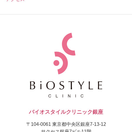
バイオスタイルクリニック銀座
〒104-0061 東京都中央区銀座7-13-12
サクセス銀座7ビル11階