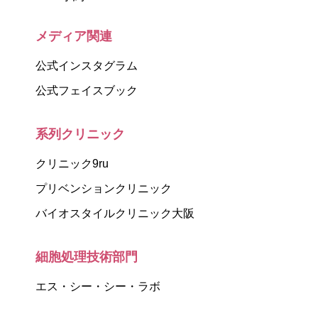
メディア関連
公式インスタグラム
公式フェイスブック
系列クリニック
クリニック9ru
プリベンションクリニック
バイオスタイルクリニック大阪
細胞処理技術部門
エス・シー・シー・ラボ