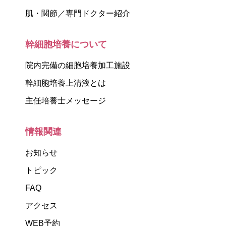
肌・関節／専門ドクター紹介
幹細胞培養について
院内完備の細胞培養加工施設
幹細胞培養上清液とは
主任培養士メッセージ
情報関連
お知らせ
トピック
FAQ
アクセス
WEB予約