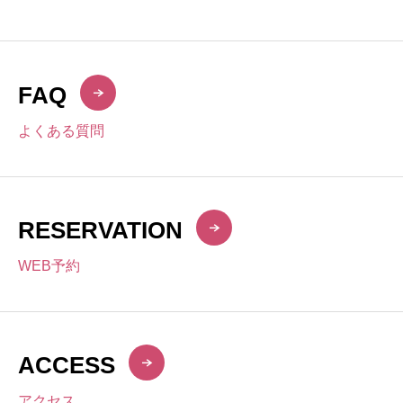
FAQ
よくある質問
RESERVATION
WEB予約
ACCESS
アクセス