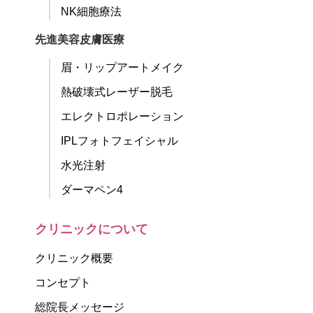
NK細胞療法
先進美容皮膚医療
眉・リップアートメイク
熱破壊式レーザー脱毛
エレクトロポレーション
IPLフォトフェイシャル
水光注射
ダーマペン4
クリニックについて
クリニック概要
コンセプト
総院長メッセージ