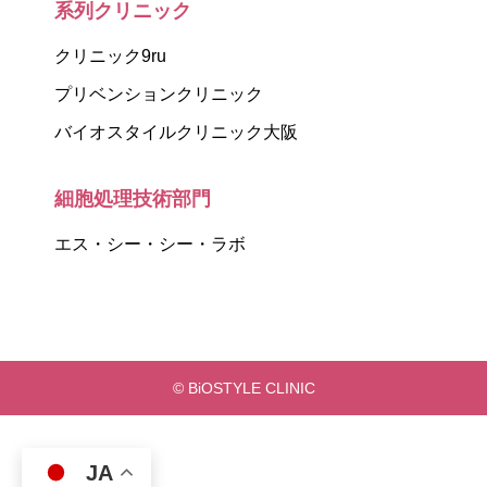
系列クリニック
クリニック9ru
プリベンションクリニック
バイオスタイルクリニック大阪
細胞処理技術部門
エス・シー・シー・ラボ
© BiOSTYLE CLINIC
JA