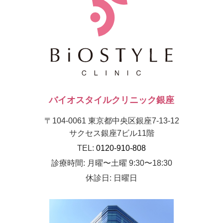
バイオスタイルクリニック銀座
〒104-0061 東京都中央区銀座7-13-12
サクセス銀座7ビル11階
TEL:
0120-910-808
診療時間: 月曜〜土曜 9:30〜18:30
休診日: 日曜日