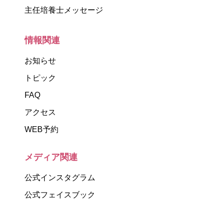
主任培養士メッセージ
情報関連
お知らせ
トピック
FAQ
アクセス
WEB予約
メディア関連
公式インスタグラム
公式フェイスブック