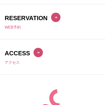
RESERVATION
WEB予約
ACCESS
アクセス