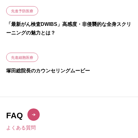
先進予防医療
「最新がん検査DWIBS」高感度・非侵襲的な全身スクリ
ーニングの魅力とは？
先進細胞医療
塚田総院長のカウンセリングムービー
FAQ
よくある質問