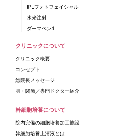
IPLフォトフェイシャル
水光注射
ダーマペン4
クリニックについて
クリニック概要
コンセプト
総院長メッセージ
肌・関節／専門ドクター紹介
幹細胞培養について
院内完備の細胞培養加工施設
幹細胞培養上清液とは