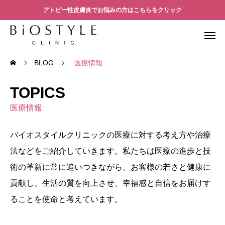
アトピー性皮膚炎でお悩みの方はこちらをクリック
BLOG
医療情報
TOPICS
医療情報
バイオスタイルクリニックの医療に対する考え方や治療
法などをご紹介していきます。私たちは医療の進歩と技
術の革新に常に追いつきながら、お客様の若さと健康に
貢献し、生活の質を向上させ、幸福感と自信をお届けす
ることを使命と考えています。