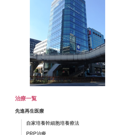
治療一覧
先進再生医療
自家培養幹細胞培養療法
PRP治療