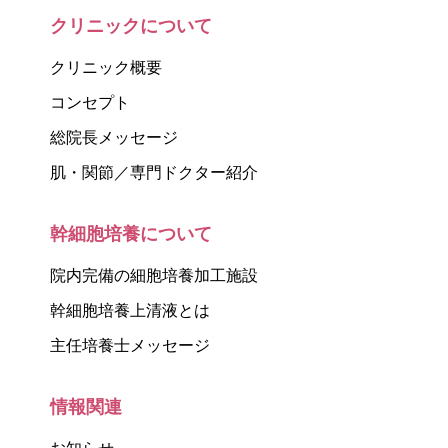
クリニックについて
クリニック概要
コンセプト
総院長メッセージ
肌・関節／専門ドクター紹介
幹細胞培養について
院内完備の細胞培養加工施設
幹細胞培養上清液とは
主任培養士メッセージ
情報関連