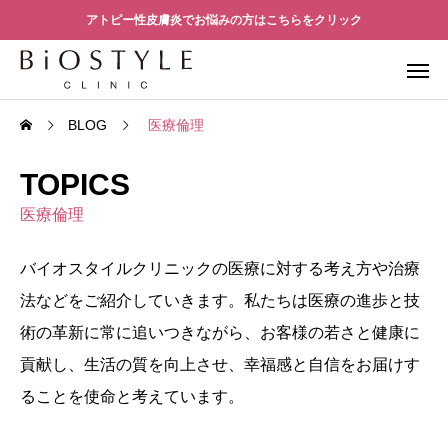
アトピー性皮膚炎でお悩みの方はこちらをクリック
BLOG
医療倫理
TOPICS
医療倫理
バイオスタイルクリニックの医療に対する考え方や治療
法などをご紹介していきます。私たちは医療の進歩と技
術の革新に常に追いつきながら、お客様の若さと健康に
貢献し、生活の質を向上させ、幸福感と自信をお届けす
ることを使命と考えています。