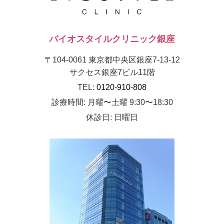
バイオスタイルクリニック銀座
〒104-0061 東京都中央区銀座7-13-12
サクセス銀座7ビル11階
TEL:
0120-910-808
診療時間: 月曜〜土曜 9:30〜18:30
休診日: 日曜日