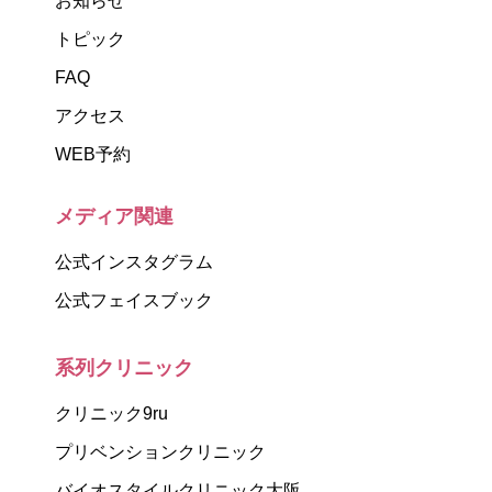
お知らせ
トピック
FAQ
アクセス
WEB予約
メディア関連
公式インスタグラム
公式フェイスブック
系列クリニック
クリニック9ru
プリベンションクリニック
バイオスタイルクリニック大阪