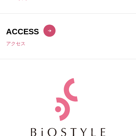
ACCESS
アクセス