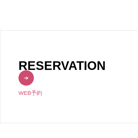
RESERVATION
WEB予約