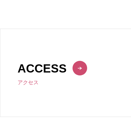
ACCESS
アクセス