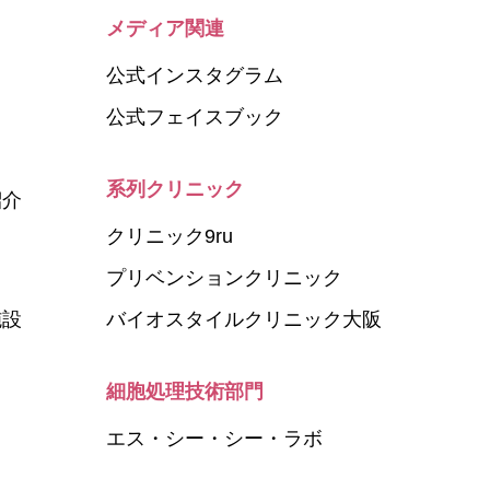
メディア関連
公式インスタグラム
公式フェイスブック
系列クリニック
紹介
クリニック9ru
プリベンションクリニック
施設
バイオスタイルクリニック大阪
細胞処理技術部門
エス・シー・シー・ラボ