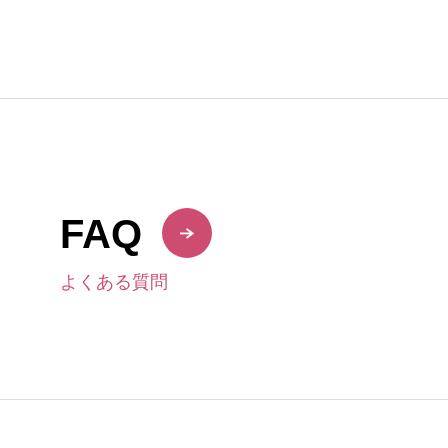
FAQ
よくある質問