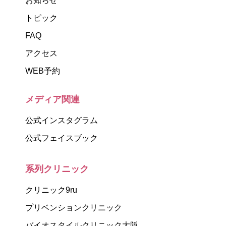
お知らせ
トピック
FAQ
アクセス
WEB予約
メディア関連
公式インスタグラム
公式フェイスブック
系列クリニック
クリニック9ru
プリベンションクリニック
バイオスタイルクリニック大阪