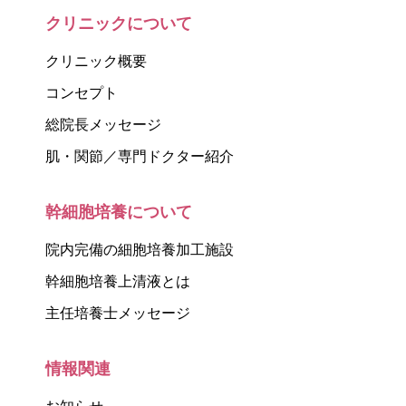
クリニックについて
クリニック概要
コンセプト
総院長メッセージ
肌・関節／専門ドクター紹介
幹細胞培養について
院内完備の細胞培養加工施設
幹細胞培養上清液とは
主任培養士メッセージ
情報関連