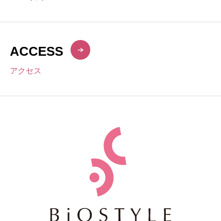
ACCESS
アクセス