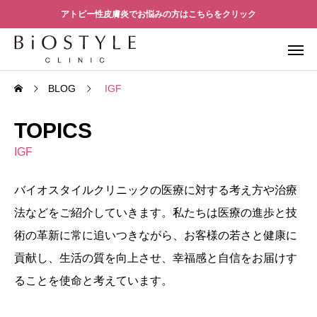
アトピー性皮膚炎でお悩みの方はこちらをクリック
BLOG
IGF
TOPICS
IGF
バイオスタイルクリニックの医療に対する考え方や治療
法などをご紹介していきます。私たちは医療の進歩と技
術の革新に常に追いつきながら、お客様の若さと健康に
貢献し、生活の質を向上させ、幸福感と自信をお届けす
ることを使命と考えています。