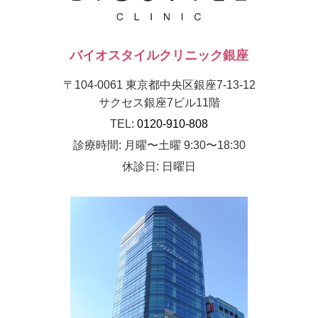
バイオスタイルクリニック銀座
〒104-0061 東京都中央区銀座7-13-12
サクセス銀座7ビル11階
TEL:
0120-910-808
診療時間: 月曜〜土曜 9:30〜18:30
休診日: 日曜日