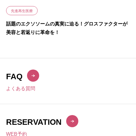
先進再生医療
話題のエクソソームの真実に迫る！グロスファクターが
美容と若返りに革命を！
FAQ
よくある質問
RESERVATION
WEB予約