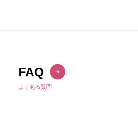
FAQ
よくある質問