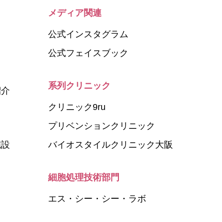
メディア関連
公式インスタグラム
公式フェイスブック
系列クリニック
紹介
クリニック9ru
プリベンションクリニック
施設
バイオスタイルクリニック大阪
細胞処理技術部門
エス・シー・シー・ラボ