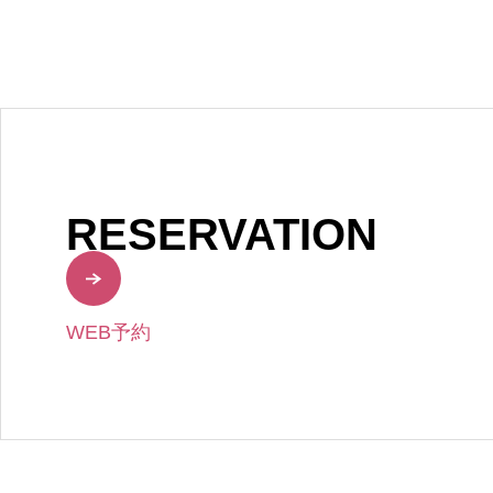
RESERVATION
WEB予約