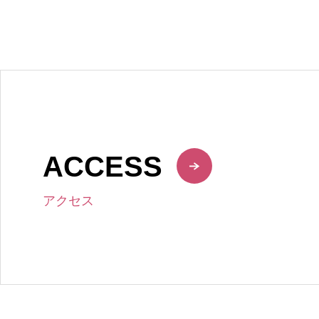
ACCESS
アクセス