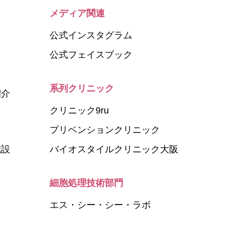
メディア関連
公式インスタグラム
公式フェイスブック
系列クリニック
紹介
クリニック9ru
プリベンションクリニック
施設
バイオスタイルクリニック大阪
細胞処理技術部門
エス・シー・シー・ラボ