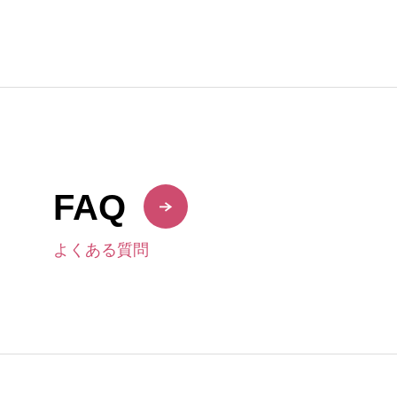
FAQ
よくある質問