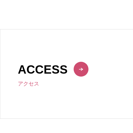
ACCESS
アクセス