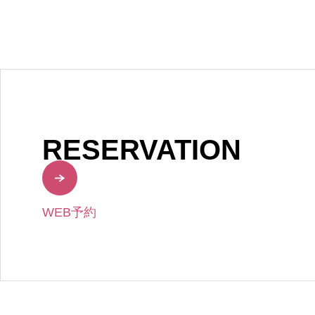
RESERVATION
WEB予約