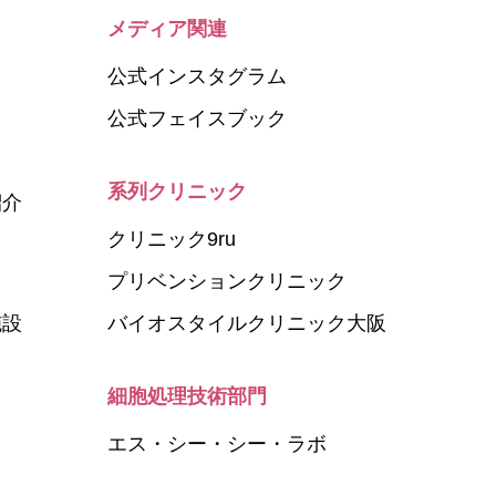
メディア関連
公式インスタグラム
公式フェイスブック
系列クリニック
紹介
クリニック9ru
プリベンションクリニック
施設
バイオスタイルクリニック大阪
細胞処理技術部門
エス・シー・シー・ラボ