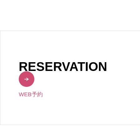
RESERVATION
WEB予約