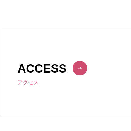
ACCESS
アクセス