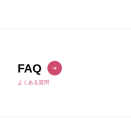
FAQ
よくある質問