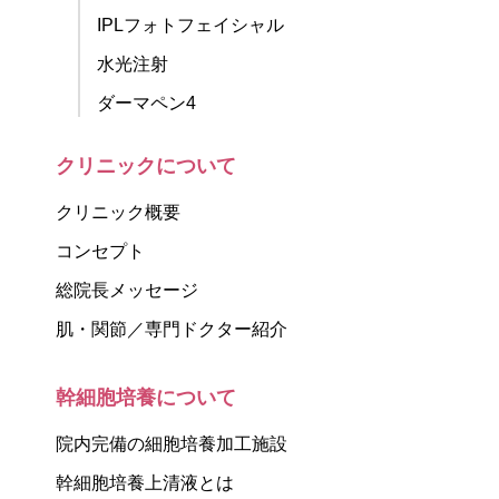
IPLフォトフェイシャル
水光注射
ダーマペン4
クリニックについて
クリニック概要
コンセプト
総院長メッセージ
肌・関節／専門ドクター紹介
幹細胞培養について
院内完備の細胞培養加工施設
幹細胞培養上清液とは