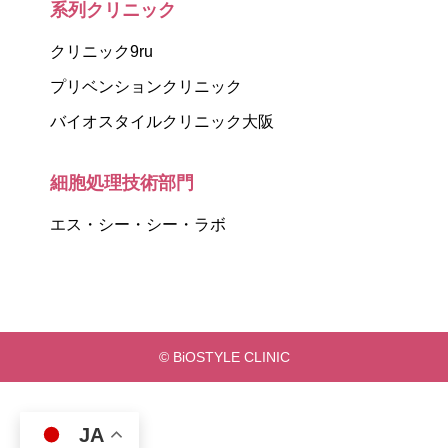
系列クリニック
クリニック9ru
プリベンションクリニック
バイオスタイルクリニック大阪
細胞処理技術部門
エス・シー・シー・ラボ
© BiOSTYLE CLINIC
JA