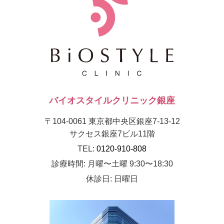
バイオスタイルクリニック銀座
〒104-0061 東京都中央区銀座7-13-12
サクセス銀座7ビル11階
TEL:
0120-910-808
診療時間: 月曜〜土曜 9:30〜18:30
休診日: 日曜日