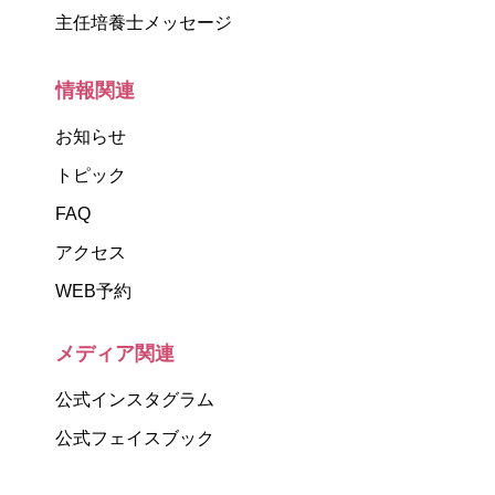
主任培養士メッセージ
情報関連
お知らせ
トピック
FAQ
アクセス
WEB予約
メディア関連
公式インスタグラム
公式フェイスブック