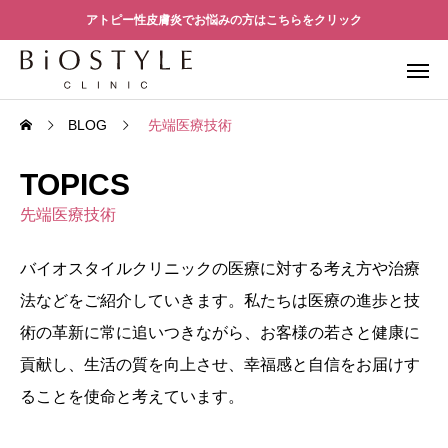
アトピー性皮膚炎でお悩みの方はこちらをクリック
BLOG
先端医療技術
TOPICS
先端医療技術
バイオスタイルクリニックの医療に対する考え方や治療
法などをご紹介していきます。私たちは医療の進歩と技
術の革新に常に追いつきながら、お客様の若さと健康に
貢献し、生活の質を向上させ、幸福感と自信をお届けす
ることを使命と考えています。