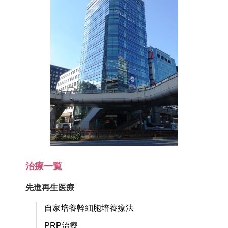
治療一覧
先進再生医療
自家培養幹細胞培養療法
PRP治療