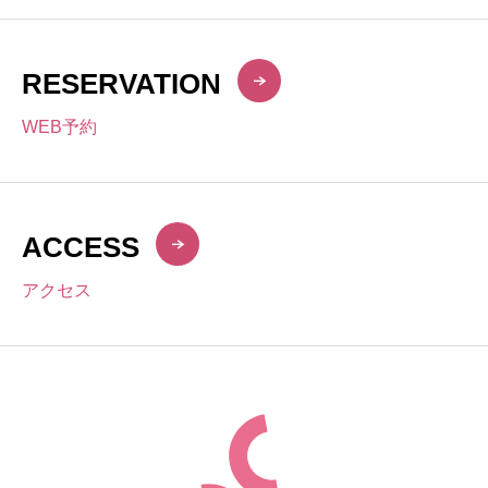
RESERVATION
WEB予約
ACCESS
アクセス