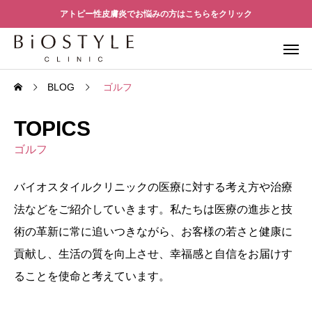
アトピー性皮膚炎でお悩みの方はこちらをクリック
BLOG
ゴルフ
TOPICS
ゴルフ
バイオスタイルクリニックの医療に対する考え方や治療
法などをご紹介していきます。私たちは医療の進歩と技
術の革新に常に追いつきながら、お客様の若さと健康に
貢献し、生活の質を向上させ、幸福感と自信をお届けす
ることを使命と考えています。