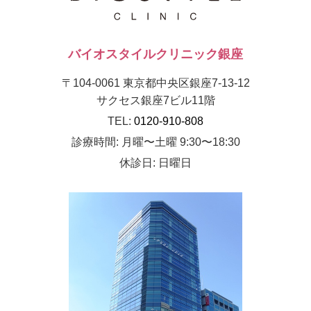
バイオスタイルクリニック銀座
〒104-0061 東京都中央区銀座7-13-12
サクセス銀座7ビル11階
TEL:
0120-910-808
診療時間: 月曜〜土曜 9:30〜18:30
休診日: 日曜日