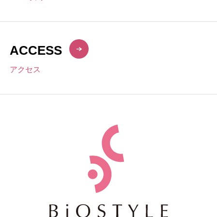
ACCESS
アクセス