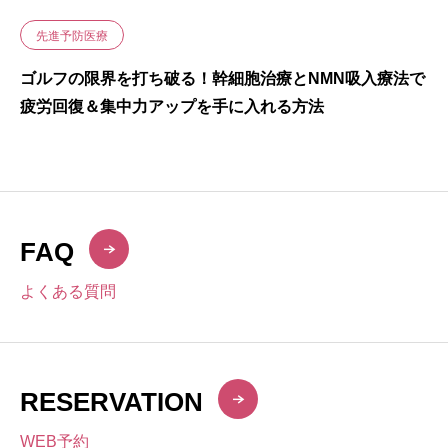
先進予防医療
ゴルフの限界を打ち破る！幹細胞治療とNMN吸入療法で
疲労回復＆集中力アップを手に入れる方法
FAQ
よくある質問
RESERVATION
WEB予約