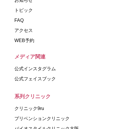
お知らせ
トピック
FAQ
アクセス
WEB予約
メディア関連
公式インスタグラム
公式フェイスブック
系列クリニック
クリニック9ru
プリベンションクリニック
バイオスタイルクリニック大阪