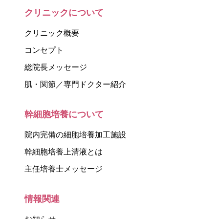
クリニックについて
クリニック概要
コンセプト
総院長メッセージ
肌・関節／専門ドクター紹介
幹細胞培養について
院内完備の細胞培養加工施設
幹細胞培養上清液とは
主任培養士メッセージ
情報関連