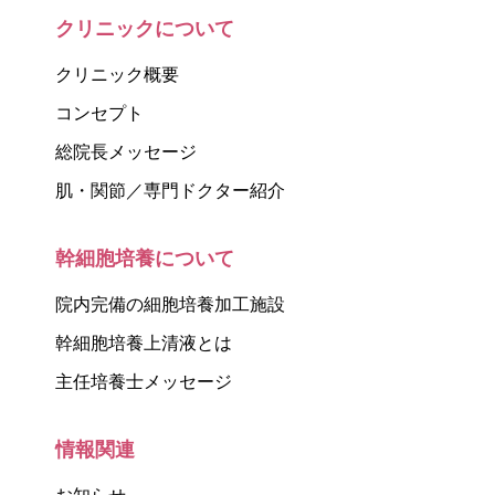
クリニックについて
クリニック概要
コンセプト
総院長メッセージ
肌・関節／専門ドクター紹介
幹細胞培養について
院内完備の細胞培養加工施設
幹細胞培養上清液とは
主任培養士メッセージ
情報関連