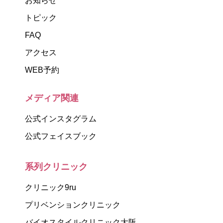
お知らせ
トピック
FAQ
アクセス
WEB予約
メディア関連
公式インスタグラム
公式フェイスブック
系列クリニック
クリニック9ru
プリベンションクリニック
バイオスタイルクリニック大阪