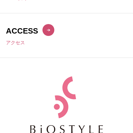
ACCESS
アクセス