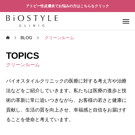
アトピー性皮膚炎でお悩みの方はこちらをクリック
BLOG
クリーンルーム
TOPICS
クリーンルーム
バイオスタイルクリニックの医療に対する考え方や治療
法などをご紹介していきます。私たちは医療の進歩と技
術の革新に常に追いつきながら、お客様の若さと健康に
貢献し、生活の質を向上させ、幸福感と自信をお届けす
ることを使命と考えています。