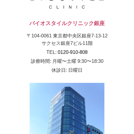
バイオスタイルクリニック銀座
〒104-0061 東京都中央区銀座7-13-12
サクセス銀座7ビル11階
TEL:
0120-910-808
診療時間: 月曜〜土曜 9:30〜18:30
休診日: 日曜日