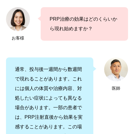
PRP治療の効果はどのくらいか
ら現れ始めますか？
お客様
通常、投与後一週間から数週間
で現れることがあります。これ
には個人の体質や治療内容、対
医師
処したい症状によっても異なる
場合があります。一部の患者で
は、PRP注射直後から効果を実
感することがあります。この場