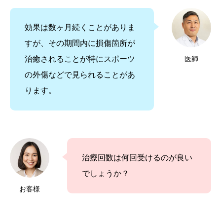
効果は数ヶ月続くことがありま
すが、その期間内に損傷箇所が
治癒されることが特にスポーツ
医師
の外傷などで見られることがあ
ります。
治療回数は何回受けるのが良い
でしょうか？
お客様