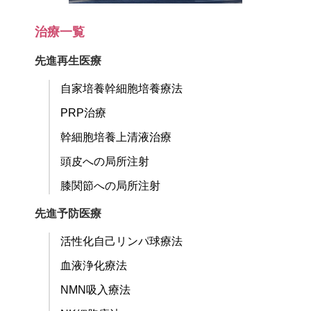
治療一覧
先進再生医療
自家培養幹細胞培養療法
PRP治療
幹細胞培養上清液治療
頭皮への局所注射
膝関節への局所注射
先進予防医療
活性化自己リンパ球療法
血液浄化療法
NMN吸入療法