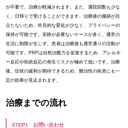
が不要で、治療が軽減されます。また、通院回数も少な
く、日帰りで受けることができます。治療後の傷跡が目
立たないため、外見的な変化が少なく、プライバシーの
保持が可能です。安静が必要ないケースが多く、通常の
生活に制限が生じず、患者は治療後も通常通りの活動が
可能です。PRPは自然治癒力を促進するため、アレルギ
ー反応や拒絶反応の発生リスクが極めて低いです。治療
後、症状の緩和が期待できるため、難治性の疾患にも一
定の効果が見込まれます。
治療までの流れ
STEP1 お問い合わせ