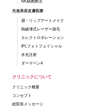
NK細胞療法
先進美容皮膚医療
眉・リップアートメイク
熱破壊式レーザー脱毛
エレクトロポレーション
IPLフォトフェイシャル
水光注射
ダーマペン4
クリニックについて
クリニック概要
コンセプト
総院長メッセージ