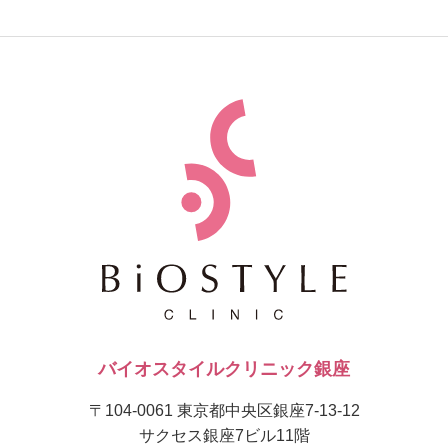
バイオスタイルクリニック銀座
〒104-0061 東京都中央区銀座7-13-12
サクセス銀座7ビル11階