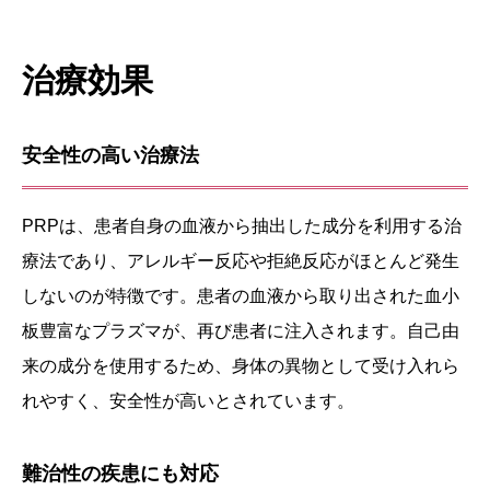
治療効果
安全性の高い治療法
PRPは、患者自身の血液から抽出した成分を利用する治
療法であり、アレルギー反応や拒絶反応がほとんど発生
しないのが特徴です。患者の血液から取り出された血小
板豊富なプラズマが、再び患者に注入されます。自己由
来の成分を使用するため、身体の異物として受け入れら
れやすく、安全性が高いとされています。
難治性の疾患にも対応