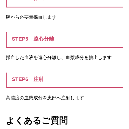
腕から必要量採血します
STEP5 遠心分離
採血した血液を遠心分離し、血漿成分を抽出します
STEP6 注射
高濃度の血漿成分を患部へ注射します
よくあるご質問