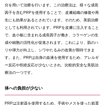
分を用いて治療を行います。この治療法は、様々な成長
因子を含むPRPを使用することで、皮膚組織の修復や再
生にも効果があるとされています。そのため、美肌治療
としても利用されています。PRPを皮膚に注入すること
で、血小板に含まれる成長因子が働き、コラーゲンの生
成や細胞の活性化が促進されます。これにより、肌のハ
リや弾力が向上し、シワやたるみの改善が期待できま
す。また、PRPは自身の血液を使用するため、アレルギ
ー反応や拒絶反応が少ないとされ、比較的安全な美肌治
療法の一つです。
体への負担が少ない
PRPは注射器を使用するため、手術やメスを使った処置