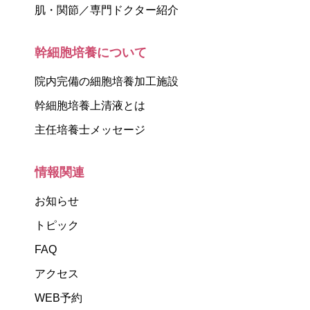
肌・関節／専門ドクター紹介
幹細胞培養について
院内完備の細胞培養加工施設
幹細胞培養上清液とは
主任培養士メッセージ
情報関連
お知らせ
トピック
FAQ
アクセス
WEB予約