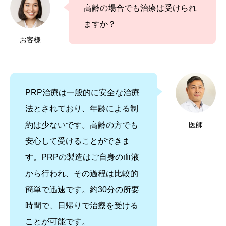
高齢の場合でも治療は受けられ
ますか？
お客様
PRP治療は一般的に安全な治療
法とされており、年齢による制
約は少ないです。高齢の方でも
医師
安心して受けることができま
す。PRPの製造はご自身の血液
から行われ、その過程は比較的
簡単で迅速です。約30分の所要
時間で、日帰りで治療を受ける
ことが可能です。