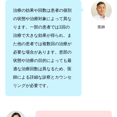
治療の効果や回数は患者の個別
の状態や治療対象によって異な
ります。一部の患者では1回の
医師
治療で大きな効果が得られ、ま
た他の患者では複数回の治療が
必要な場合があります。患部の
状態や治療の目的によっても最
適な治療回数は異なるため、医
師による詳細な診察とカウンセ
リングが必要です。