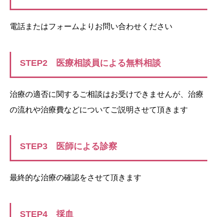
電話またはフォームよりお問い合わせください
STEP2 医療相談員による無料相談
治療の適否に関するご相談はお受けできませんが、治療
の流れや治療費などについてご説明させて頂きます
STEP3 医師による診察
最終的な治療の確認をさせて頂きます
STEP4 採血