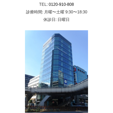
TEL:
0120-910-808
診療時間: 月曜〜土曜 9:30〜18:30
休診日: 日曜日