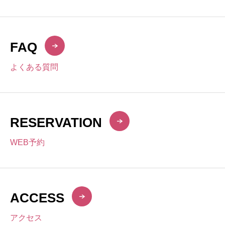
FAQ
よくある質問
RESERVATION
WEB予約
ACCESS
アクセス