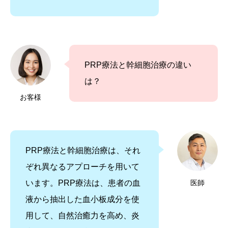
PRP療法と幹細胞治療の違い
は？
お客様
PRP療法と幹細胞治療は、それ
ぞれ異なるアプローチを用いて
います。PRP療法は、患者の血
医師
液から抽出した血小板成分を使
用して、自然治癒力を高め、炎