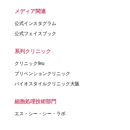
メディア関連
公式インスタグラム
公式フェイスブック
系列クリニック
クリニック9ru
プリベンションクリニック
バイオスタイルクリニック大阪
細胞処理技術部門
エス・シー・シー・ラボ