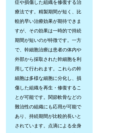
症や損傷した組織を修復する治
療法です。精製期間が短く、比
較的早い治療効果が期待できま
すが、その効果は一時的で持続
期間が短いのが特徴です。一方
で、幹細胞治療は患者の体内や
外部から採取された幹細胞を利
用して行われます。これらの幹
細胞は多様な細胞に分化し、損
傷した組織を再生・修復するこ
とが可能です。関節軟骨などの
難治性の組織にも応用が可能で
あり、持続期間が比較的長いと
されています。点滴による全身