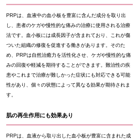
PRPは、血液中の血小板を豊富に含んだ成分を取り出
し、患者のケガや慢性的な痛みの治療に使用される治療
法です。血小板には成長因子が含まれており、これが傷
ついた組織の修復を促進する働きがあります。そのた
め、PRPは自然治癒力を活性化させ、ケガや慢性的な痛
みの回復や軽減を期待することができます。難治性の疾
患やこれまで治療が難しかった症状にも対応できる可能
性があり、個々の状態によって異なる効果が期待されま
す。
肌の再生作用にも効果あり
PRPは、血液から取り出した血小板が豊富に含まれた成