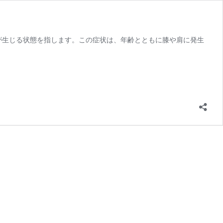
が生じる状態を指します。この症状は、年齢とともに膝や肩に発生